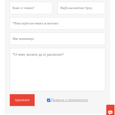
Правила о приватности
прихвати
